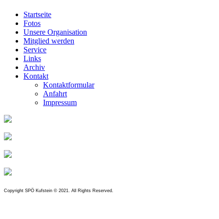
Startseite
Fotos
Unsere Organisation
Mitglied werden
Service
Links
Archiv
Kontakt
Kontaktformular
Anfahrt
Impressum
Copyright SPÖ Kufstein © 2021. All Rights Reserved.